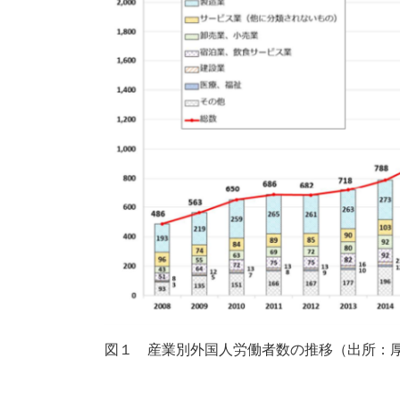
図１ 産業別外国人労働者数の推移（出所：