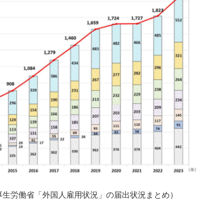
厚生労働省「外国人雇用状況」の届出状況まとめ）