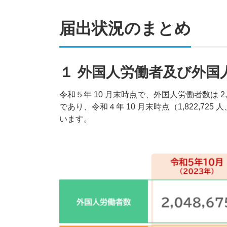
届出状況のまとめ
１ 外国人労働者及び外国
令和５年 10 月末時点で、外国人労働者数は 2,0
であり、令和４年 10 月末時点（1,822,725 人、
います。